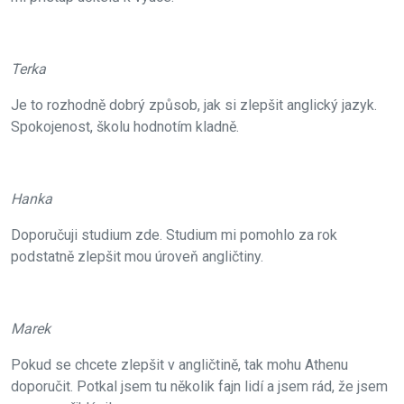
Terka
Je to rozhodně dobrý způsob, jak si zlepšit anglický jazyk.
Spokojenost, školu hodnotím kladně.
Hanka
Doporučuji studium zde. Studium mi pomohlo za rok
podstatně zlepšit mou úroveň angličtiny.
Marek
Pokud se chcete zlepšit v angličtině, tak mohu Athenu
doporučit. Potkal jsem tu několik fajn lidí a jsem rád, že jsem